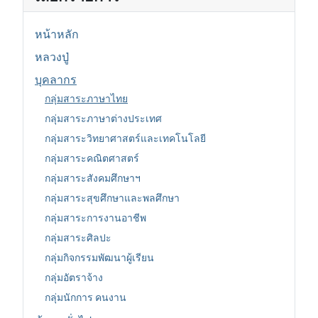
หน้าหลัก
หลวงปู่
บุคลากร
กลุ่มสาระภาษาไทย
กลุ่มสาระภาษาต่างประเทศ
กลุ่มสาระวิทยาศาสตร์และเทคโนโลยี
กลุ่มสาระคณิตศาสตร์
กลุ่มสาระสังคมศึกษาฯ
กลุ่มสาระสุขศึกษาและพลศึกษา
กลุ่มสาระการงานอาชีพ
กลุ่มสาระศิลปะ
กลุ่มกิจกรรมพัฒนาผู้เรียน
กลุ่มอัตราจ้าง
กลุ่มนักการ คนงาน