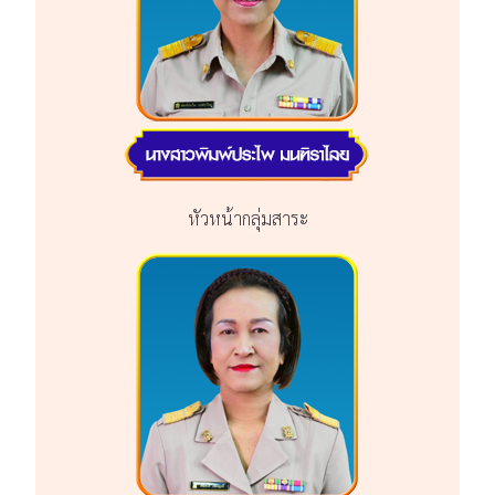
หัวหน้ากลุ่มสาระ