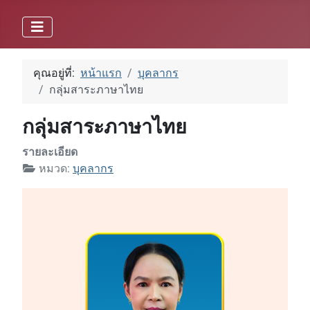
คุณอยู่ที่:
หน้าแรก
บุคลากร
กลุ่มสาระภาษาไทย
กลุ่มสาระภาษาไทย
รายละเอียด
หมวด:
บุคลากร