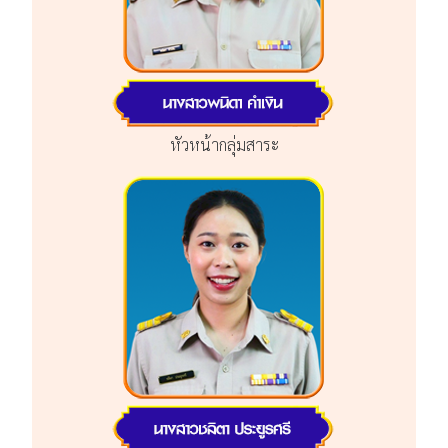
หัวหน้ากลุ่มสาระ