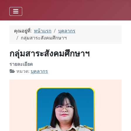
คุณอยู่ที่:
หน้าแรก
บุคลากร
กลุ่มสาระสังคมศึกษาฯ
กลุ่มสาระสังคมศึกษาฯ
รายละเอียด
หมวด:
บุคลากร