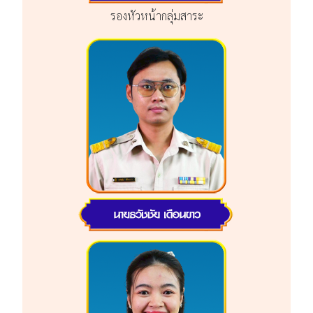
รองหัวหน้ากลุ่มสาระ