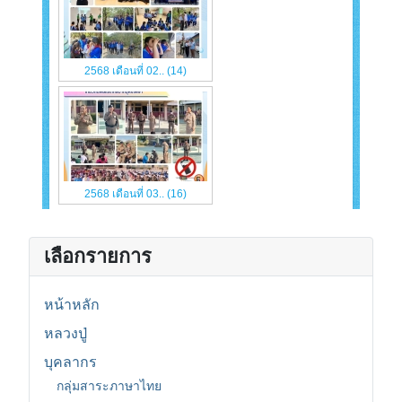
เลือกรายการ
หน้าหลัก
หลวงปู่
บุคลากร
กลุ่มสาระภาษาไทย