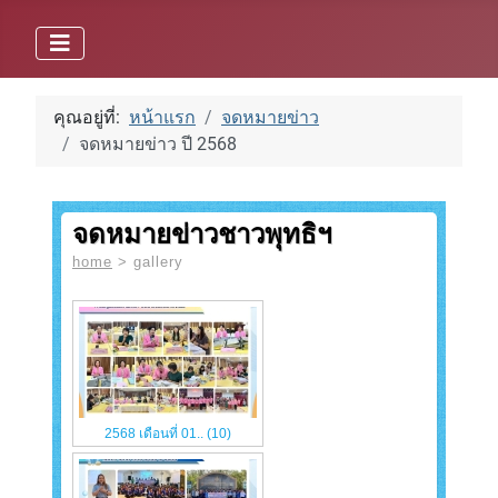
คุณอยู่ที่:
หน้าแรก
จดหมายข่าว
จดหมายข่าว ปี 2568