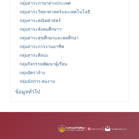
กลุ่มสาระภาษาต่างประเทศ
กลุ่มสาระวิทยาศาสตร์และเทคโนโลยี
กลุ่มสาระคณิตศาสตร์
กลุ่มสาระสังคมศึกษาฯ
กลุ่มสาระสุขศึกษาและพลศึกษา
กลุ่มสาระการงานอาชีพ
กลุ่มสาระศิลปะ
กลุ่มกิจกรรมพัฒนาผู้เรียน
กลุ่มอัตราจ้าง
กลุ่มนักการ คนงาน
ข้อมูลทั่วไป