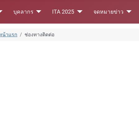
บุคลากร
ITA 2025
จดหมายข่าว
หน้าแรก
ช่องทางติดต่อ