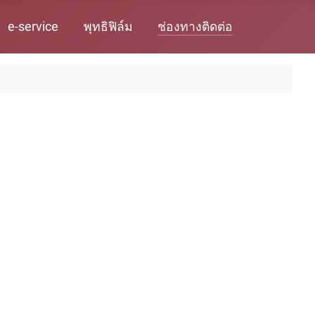
e-service
พุทธิฟิล์ม
ช่องทางติดต่อ