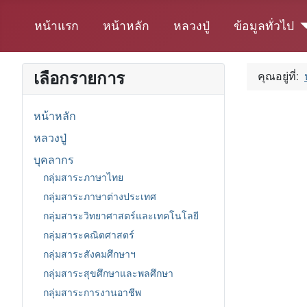
หน้าแรก
หน้าหลัก
หลวงปู่
ข้อมูลทั่วไป
เลือกรายการ
คุณอยู่ที่:
หน้าหลัก
หลวงปู่
บุคลากร
กลุ่มสาระภาษาไทย
กลุ่มสาระภาษาต่างประเทศ
กลุ่มสาระวิทยาศาสตร์และเทคโนโลยี
กลุ่มสาระคณิตศาสตร์
กลุ่มสาระสังคมศึกษาฯ
กลุ่มสาระสุขศึกษาและพลศึกษา
กลุ่มสาระการงานอาชีพ