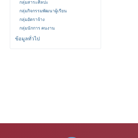
กลุ่มสาระศิลปะ
กลุ่มกิจกรรมพัฒนาผู้เรียน
กลุ่มอัตราจ้าง
กลุ่มนักการ คนงาน
ข้อมูลทั่วไป