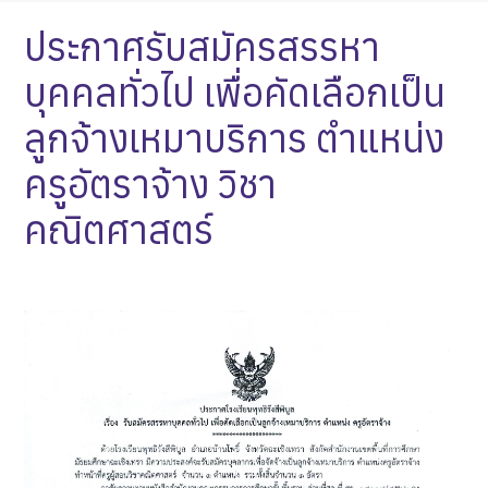
ประกาศรับสมัครสรรหา
บุคคลทั่วไป เพื่อคัดเลือกเป็น
ลูกจ้างเหมาบริการ ตำแหน่ง
ครูอัตราจ้าง วิชา
คณิตศาสตร์