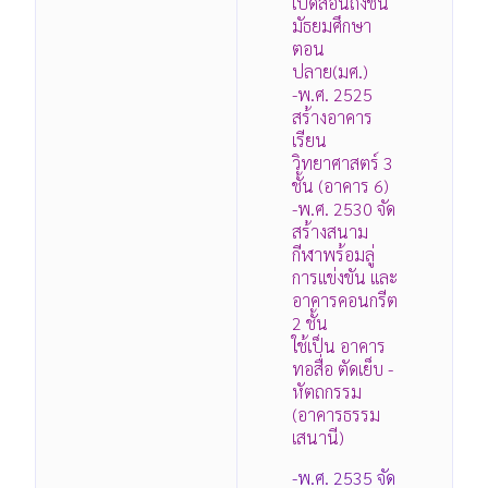
เปิดสอนถึงชั้น
มัธยมศึกษา
ตอน
ปลาย(มศ.)
-พ.ศ. 2525
สร้างอาคาร
เรียน
วิทยาศาสตร์ 3
ชั้น (อาคาร 6)
-พ.ศ. 2530 จัด
สร้างสนาม
กีฬาพร้อมลู่
การแข่งขัน และ
อาคารคอนกรีต
2 ชั้น
ใช้เป็น อาคาร
ทอสื่อ ตัดเย็บ -
หัตถกรรม
(อาคารธรรม
เสนานี)
-พ.ศ. 2535 จัด