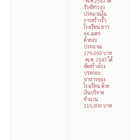
-พ.ศ.2542 ได้
รับจัสรรงบ
ประมาณใน
การสร้างรั้ว
โรงเรียน ยาว
66 เมตร
ด้วยงบ
ประมาณ
179,000 บาท
-พ.ศ. 2543 ได้
จัดสร้างโรง
ประกอบ
อาหารของ
โรงเรียน ด้วย
เงินบริจาค
จำนวน
115,000 บาท