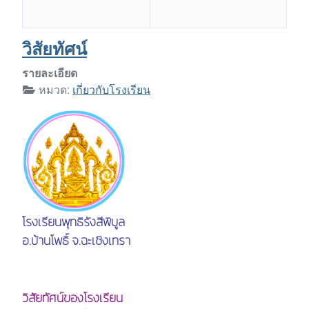
วิสัยทัศน์
รายละเอียด
หมวด:
เกี่ยวกับโรงเรียน
โรงเรียนพุทธิรังสีพิบูล
อ.บ้านโพธิ์ จ.ฉะเชิงเทรา
วิสัยทัศน์ของโรงเรียน