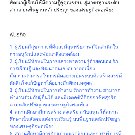
พัฒนาผู้เรียนให้มีความรู้คู่คุณธรรม สู่มาตรฐานระดับ
สากล บนพื้นฐานหลักปรัชญาของเศรษฐกิจพอเพียง
พันธกิจ
1. ผู้เรียนมีสุขภาวะที่ดีและมีสุนทรียภาพมีจิตสำนึกใน
การอนุรักษ์และพัฒนาสิ่งแวดล้อม
2. ผู้เรียนมีทักษะในการแสวงหาความรู้ด้วยตนเอง รัก
การเรียนรู้ และพัฒนาตนเองอย่างต่อเนื่อง
มีความสามารถในการคิดอย่างเป็นระบบคิดสร้างสรรค์
ตัดสินใจแก้ปัญหาได้อย่างมีสติสมเหตุผล
3. ผู้เรียนมีทักษะในการทำงาน รักการทำงาน สามารถ
ทำงานร่วมกับผู้อื่นได้ และมีเจตคติที่ดีต่ออาชีพสุจริต
ตามหลักปรัชญาของเศรษฐกิจพอเพียง
4. สถานศึกษามีการสร้าง ส่งเสริม สนับสนุน ให้สถาน
ศึกษาเป็นสังคมแห่งการเรียนรู้ บนพื้นฐานหลักปรัชญา
ของเศรษฐกิจพอเพียง
5. สถานศึกษามีการจัดสภาพแวดล้อมและการบริการที่