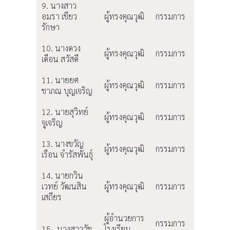
9. นางสาว
อมรา เขียว
ผู้ทรงคุณวุฒิ
กรรมการ
รักษา
10. นางดวง
ผู้ทรงคุณวุฒิ
กรรมการ
เดือน สวัสดี
11. นายยศ
ผู้ทรงคุณวุฒิ
กรรมการ
ชาภณ บุญเจริญ
12. นายสุวิทย์
ผู้ทรงคุณวุฒิ
กรรมการ
จูเจริญ
13. นางขวัญ
ผู้ทรงคุณวุฒิ
กรรมการ
เรือน จำรัสพันธุ์
14. นายกวิน
เวทย์ วัฒนสิน
ผู้ทรงคุณวุฒิ
กรรมการ
เสถียร
ผู้อำนวยการ
กรรมการ
15. นางสาววัช
โรงเรียน