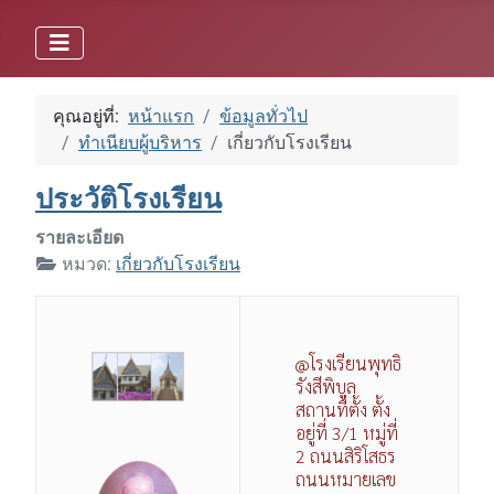
คุณอยู่ที่:
หน้าแรก
ข้อมูลทั่วไป
ทำเนียบผู้บริหาร
เกี่ยวกับโรงเรียน
ประวัติโรงเรียน
รายละเอียด
หมวด:
เกี่ยวกับโรงเรียน
@โรงเรียนพุทธิ
รังสีพิบูล
สถานที่ตั้ง ตั้ง
อยู่ที่ 3/1 หมู่ที่
2 ถนนสิริโสธร
ถนนหมายเลข