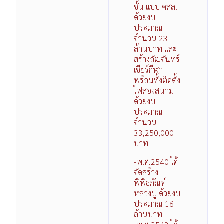
ชั้น แบบ คสล.
ด้วยงบ
ประมาณ
จำนวน 23
ล้านบาท และ
สร้างอัฒจันทร์
เชียร์กีฬา
พร้อมทั้งติดตั้ง
ไฟส่องสนาม
ด้วยงบ
ประมาณ
จำนวน
33,250,000
บาท
-พ.ศ.2540 ได้
จัดสร้าง
พิพิธภัณฑ์
หลวงปู่ ด้วยงบ
ประมาณ 16
ล้านบาท