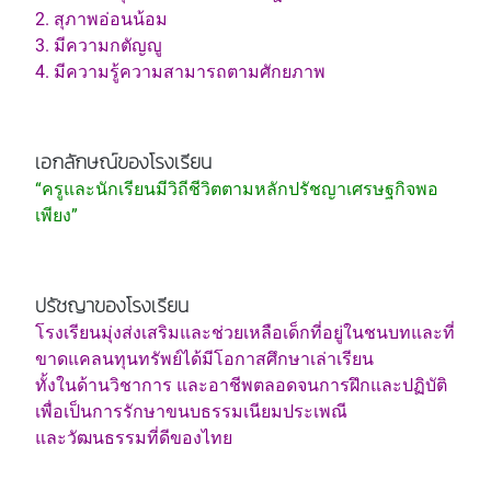
2. สุภาพอ่อนน้อม
3. มีความกตัญญู
4. มีความรู้ความสามารถตามศักยภาพ
เอกลักษณ์ของโรงเรียน
“ครูและนักเรียนมีวิถีชีวิตตามหลักปรัชญาเศรษฐกิจพอ
เพียง”
ปรัชญาของโรงเรียน
โรงเรียนมุ่งส่งเสริมและช่วยเหลือเด็กที่อยู่ในชนบทและที่
ขาดแคลนทุนทรัพย์ได้มีโอกาสศึกษาเล่าเรียน
ทั้งในด้านวิชาการ และอาชีพตลอดจนการฝึกและปฏิบัติ
เพื่อเป็นการรักษาขนบธรรมเนียมประเพณี
และวัฒนธรรมที่ดีของไทย