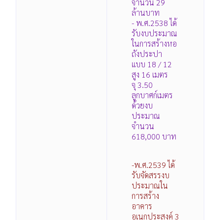
จำนวน 29
ล้านบาท
- พ.ศ.2538 ได้
รับงบประมาณ
ในการสร้างหอ
ถังประปา
แบบ 18 / 12
สูง 16 เมตร
จุ 3.50
ลูกบาศก์เมตร
ด้วยงบ
ประมาณ
จำนวน
618,000 บาท
-พ.ศ.2539 ได้
รับจัดสรรงบ
ประมาณใน
การสร้าง
อาคาร
อเนกประสงค์ 3