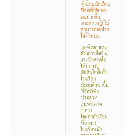
จำนวนนักเรียน
ที่จะเข้าศึกษา
ต่อมากขึ้น
และหลวงปู่ก็ไม่
สามารถจะช่วย
ได้ทั้งหมด
@ ด้วยสาเหตุ
ดังกล่าวจึงเป็น
แรงบันดาลใจ
ให้หลวงปู่
ตัดสินใจจัดตั้ง
โรงเรียน
มัธยมศึกษาขึ้น
ที่วัดพิพิธ
ประสาท
สุนทร(ลาด
ขวาง)
โดยอาศัยเรียน
ที่อาคาร
โรงเรียนนัก