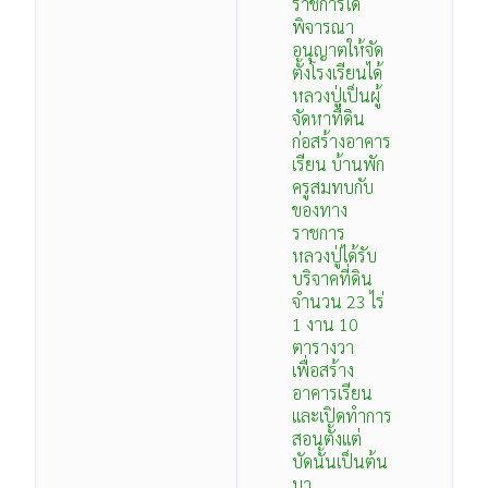
ราชการได้
พิจารณา
อนุญาตให้จัด
ตั้งโรงเรียนได้
หลวงปู่เป็นผู้
จัดหาที่ดิน
ก่อสร้างอาคาร
เรียน บ้านพัก
ครูสมทบกับ
ของทาง
ราชการ
หลวงปู่ได้รับ
บริจาคที่ดิน
จำนวน 23 ไร่
1 งาน 10
ตารางวา
เพื่อสร้าง
อาคารเรียน
และเปิดทำการ
สอนตั้งแต่
บัดนั้นเป็นต้น
มา