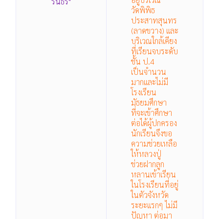
รินธร"
วัดพิพิธ
ประสาทสุนทร
(ลาดขวาง) และ
บริเวณใกล้เคียง
ที่เรียนจบระดับ
ชั้น ป.4
เป็นจำนวน
มากและไม่มี
โรงเรียน
มัธยมศึกษา
ที่จะเข้าศึกษา
ต่อได้ผู้ปกครอง
นักเรียนจึงขอ
ความช่วยเหลือ
ให้หลวงปู่
ช่วยฝากลูก
หลานเข้าเรียน
ในโรงเรียนที่อยู่
ในตัวจังหวัด
ระยะแรกๆ ไม่มี
ปัญหา ต่อมา