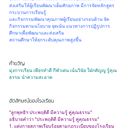
ส่งเสริมให้ผู้เรียนพัฒนาเต็มศักยภาพ มีการจัดหลักสูตร
กระบวนการเรียนรู้
และกิจกรรมพัฒนาคุณภาพผู้เรียนอย่างรอบด้าน จัด
กิจกรรมตามนโยบาย จุดเน้น แนวทางการปฏิรูปการ
ศึกษาเพื่อพัฒนาและส่งเสริม
สถานศึกษาให้ยกระดับคุณภาพสูงขึ้น
คำขวัญ
มุ่งการเรียน เพียรทำดี กีฬาเด่น เน้นวินัย ใฝ่กตัญญู รู้คุณ
ธรรม นำความสะอาด
อัตลักษณ์ของโรงเรียน
“ลูกพุทธิฯ ประพฤติดี มีความรู้ คู่คุณธรรม”
อธิบายคำว่า “ประพฤติดี มีความรู้ คู่คุณธรรม”
1. แต่งกายสุภาพเรียบร้อยตามกฎระเบียบของโรงเรียน